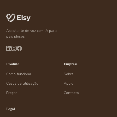
Assistente de voz com IA para
pais idosos.
Produto
Empresa
Como funciona
Sobre
Casos de utilização
Apoio
Preços
Contacto
Legal