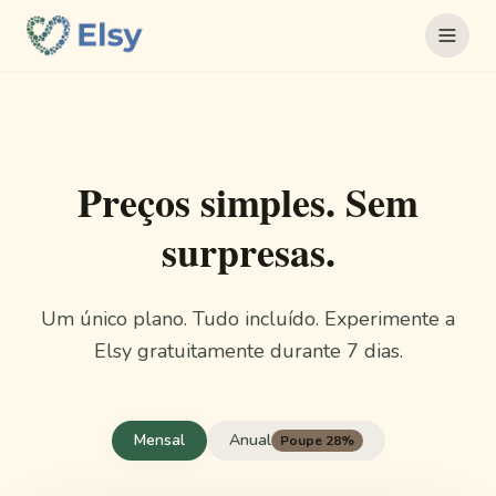
Preços simples. Sem
surpresas.
Um único plano. Tudo incluído. Experimente a
Elsy gratuitamente durante 7 dias.
Mensal
Anual
Poupe 28%