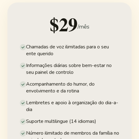
$29
mês
Chamadas de voz ilimitadas para o seu
ente querido
Informações diárias sobre bem-estar no
seu painel de controlo
Acompanhamento do humor, do
envolvimento e da rotina
Lembretes e apoio à organização do dia-a-
dia
Suporte multilingue (14 idiomas)
Número ilimitado de membros da família no