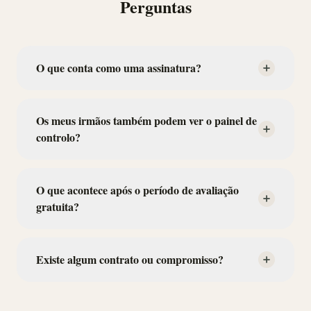
Perguntas
O que conta como uma assinatura?
Os meus irmãos também podem ver o painel de
controlo?
O que acontece após o período de avaliação
gratuita?
Existe algum contrato ou compromisso?