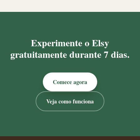
Experimente o Elsy
gratuitamente durante 7 dias.
Comece agora
Veja como funciona