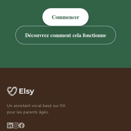
Commencer
Découvrez comment cela fonctionne
Un assistant vocal basé sur l'IA
pour les parents âgés.