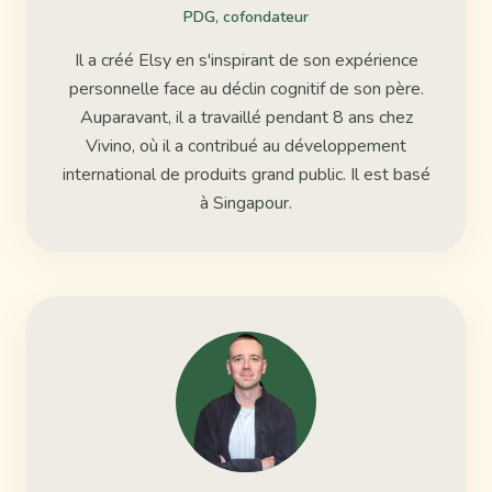
PDG, cofondateur
Il a créé Elsy en s'inspirant de son expérience
personnelle face au déclin cognitif de son père.
Auparavant, il a travaillé pendant 8 ans chez
Vivino, où il a contribué au développement
international de produits grand public. Il est basé
à Singapour.