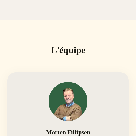
L'équipe
Morten Fillipsen