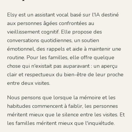
Elsy est un assistant vocal basé sur l'IA destiné
aux personnes âgées confrontées au
vieillissement cognitif. Elle propose des
conversations quotidiennes, un soutien
émotionnel, des rappels et aide à maintenir une
routine. Pour les familles, elle offre quelque
chose qui n'existait pas auparavant : un aperçu
clair et respectueux du bien-être de leur proche
entre deux visites.
Nous pensons que lorsque la mémoire et les
habitudes commencent à faiblir, les personnes
méritent mieux que le silence entre les visites. Et
les familles méritent mieux que l'inquiétude.