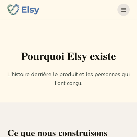
Pourquoi Elsy existe
L'histoire derrière le produit et les personnes qui
l'ont conçu.
Ce que nous construisons