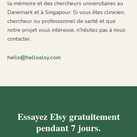
la mémoire et des chercheurs universitaires au
Danemark et à Singapour. Si vous êtes clinicien,
chercheur ou professionnel de santé et que
notre projet vous intéresse, n’hésitez pas à nous
contacter.
hello@helloelsy.com
Essayez Elsy gratuitement
pendant 7 jours.