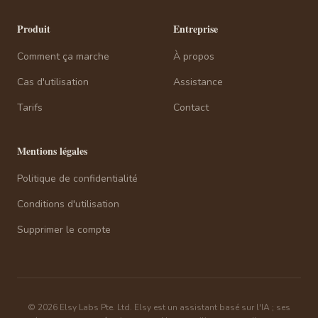
Produit
Entreprise
Comment ça marche
À propos
Cas d'utilisation
Assistance
Tarifs
Contact
Mentions légales
Politique de confidentialité
Conditions d'utilisation
Supprimer le compte
© 2026 Elsy Labs Pte. Ltd. Elsy est un assistant basé sur l'IA ; ses