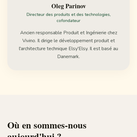
Oleg Parinov
Directeur des produits et des technologies,
cofondateur
Ancien responsable Produit et Ingénierie chez
Vivino. Il dirige le développement produit et
l'architecture technique Elsy'Elsy. Il est basé au
Danemark.
Où en sommes-nous
aujourd'hui ?