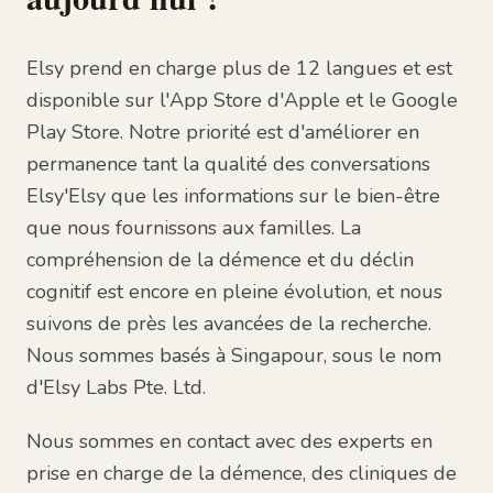
Elsy prend en charge plus de 12 langues et est
disponible sur l'App Store d'Apple et le Google
Play Store. Notre priorité est d'améliorer en
permanence tant la qualité des conversations
Elsy'Elsy que les informations sur le bien-être
que nous fournissons aux familles. La
compréhension de la démence et du déclin
cognitif est encore en pleine évolution, et nous
suivons de près les avancées de la recherche.
Nous sommes basés à Singapour, sous le nom
d'Elsy Labs Pte. Ltd.
Nous sommes en contact avec des experts en
prise en charge de la démence, des cliniques de