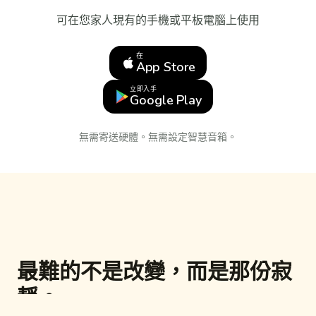
可在您家人現有的手機或平板電腦上使用
在
App Store
立即入手
Google Play
無需寄送硬體。無需設定智慧音箱。
最難的不是改變，而是那份寂
靜。