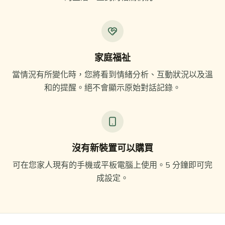
家庭福祉
當情況有所變化時，您將看到情緒分析、互動狀況以及溫
和的提醒。絕不會顯示原始對話記錄。
沒有新裝置可以購買
可在您家人現有的手機或平板電腦上使用。5 分鐘即可完
成設定。