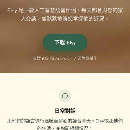
Elsy 是一款人工智慧語音伴侶，每天都會與您的家
人交談，並默默地讓您掌握他的近況。
下載 Elsy
支援 iOS 和 Android。7 天免費試用
日常對話
用他們的語言進行溫暖而耐心的語音聊天。Elsy憶起他們
的生活，並詢問相關情況。